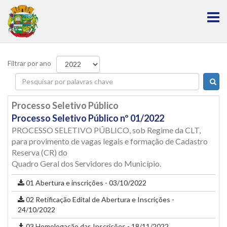
Filtrar por ano
Processo Seletivo Público
Processo Seletivo Público nº 01/2022
PROCESSO SELETIVO PÚBLICO, sob Regime da CLT,
para provimento de vagas legais e formação de Cadastro
Reserva (CR) do
Quadro Geral dos Servidores do Município.
01 Abertura e inscrições - 03/10/2022
02 Retificação Edital de Abertura e Inscrições -
24/10/2022
03 Homologação das Inscrições - 18/11/2022