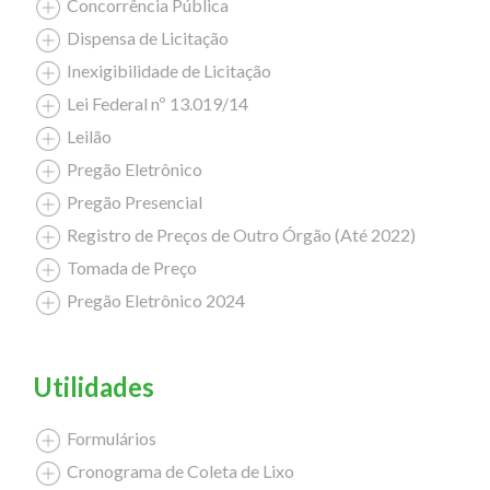
Concorrência Pública
Dispensa de Licitação
Inexigibilidade de Licitação
Lei Federal nº 13.019/14
Leilão
Pregão Eletrônico
Pregão Presencial
Registro de Preços de Outro Órgão (Até 2022)
Tomada de Preço
Pregão Eletrônico 2024
Utilidades
Formulários
Cronograma de Coleta de Lixo