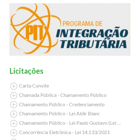
Licitações
Carta Convite
Chamada Pública - Chamamento Público
Chamamento Público - Credenciamento
Chamamento Público - Lei Aldir Blanc
Chamamento Público - Lei Paulo Gustavo (Lei Complementar nº 195/2022)
Concorrência Eletrônica - Lei 14.133/2021