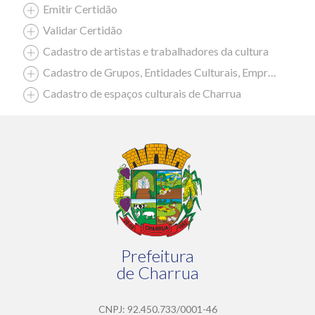
Emitir Certidão
Validar Certidão
Cadastro de artistas e trabalhadores da cultura
Cadastro de Grupos, Entidades Culturais, Empresas Culturais
Cadastro de espaços culturais de Charrua
Prefeitura
de Charrua
CNPJ: 92.450.733/0001-46