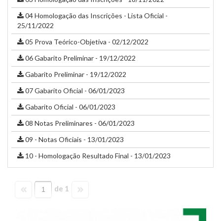
04 Homologação das Inscrições - Lista Oficial -
25/11/2022
05 Prova Teórico-Objetiva - 02/12/2022
06 Gabarito Preliminar - 19/12/2022
Gabarito Preliminar - 19/12/2022
07 Gabarito Oficial - 06/01/2023
Gabarito Oficial - 06/01/2023
08 Notas Preliminares - 06/01/2023
09 - Notas Oficiais - 13/01/2023
10 - Homologação Resultado Final - 13/01/2023
de 1