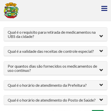
Qual é o requisito para retirada de medicamentos na
UBS da cidade?
Qual é a validade das receitas de controle especial?
Por quantos dias são fornecidos os medicamentos de
uso contínuo?
Qual é o horário de atendimento da Prefeitura?
Qual é o horário de atendimento do Posto de Saúde?