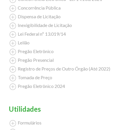
Concorrência Pública
Dispensa de Licitação
Inexigibilidade de Licitação
Lei Federal nº 13.019/14
Leilão
Pregão Eletrônico
Pregão Presencial
Registro de Preços de Outro Órgão (Até 2022)
Tomada de Preço
Pregão Eletrônico 2024
Utilidades
Formulários