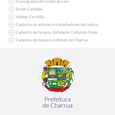
Cronograma de Coleta de Lixo
Emitir Certidão
Validar Certidão
Cadastro de artistas e trabalhadores da cultura
Cadastro de Grupos, Entidades Culturais, Empresas Culturais
Cadastro de espaços culturais de Charrua
Prefeitura
de Charrua