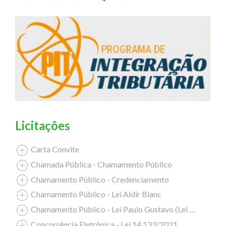
Licitações
Carta Convite
Chamada Pública - Chamamento Público
Chamamento Público - Credenciamento
Chamamento Público - Lei Aldir Blanc
Chamamento Público - Lei Paulo Gustavo (Lei Complementar nº 195/2022)
Concorrência Eletrônica - Lei 14.133/2021