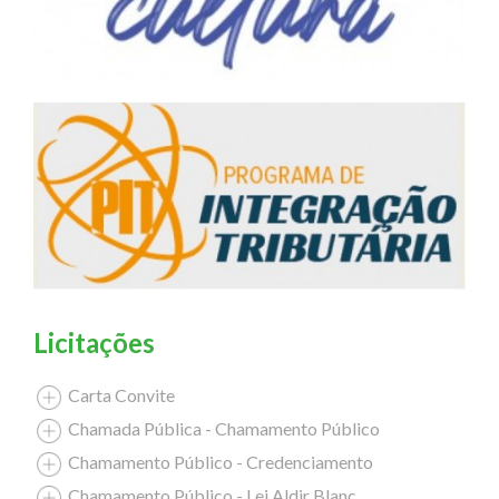
Licitações
Carta Convite
Chamada Pública - Chamamento Público
Chamamento Público - Credenciamento
Chamamento Público - Lei Aldir Blanc