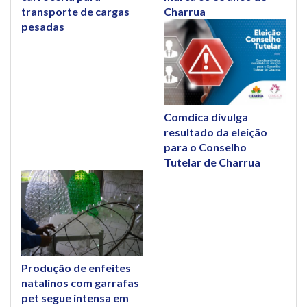
transporte de cargas
Charrua
pesadas
Comdica divulga
resultado da eleição
para o Conselho
Tutelar de Charrua
Produção de enfeites
natalinos com garrafas
pet segue intensa em