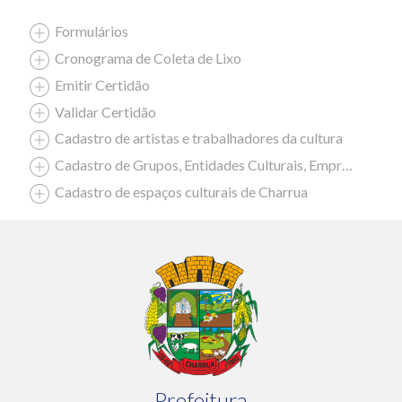
Formulários
Cronograma de Coleta de Lixo
Emitir Certidão
Validar Certidão
Cadastro de artistas e trabalhadores da cultura
Cadastro de Grupos, Entidades Culturais, Empresas Culturais
Cadastro de espaços culturais de Charrua
Prefeitura