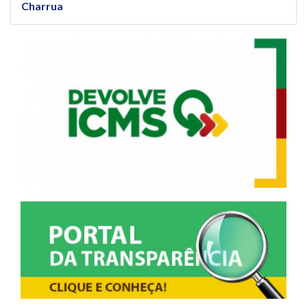
Charrua