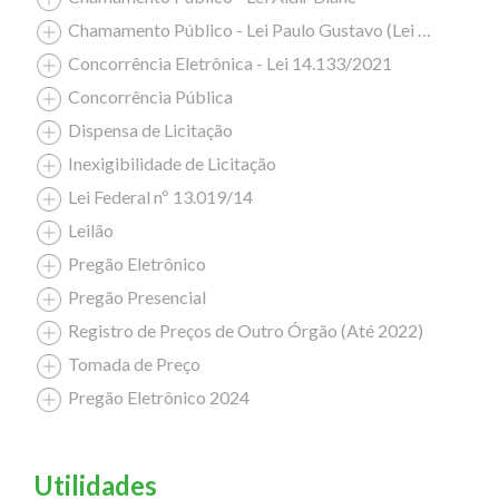
Chamamento Público - Lei Paulo Gustavo (Lei Complementar nº 195/2022)
Concorrência Eletrônica - Lei 14.133/2021
Concorrência Pública
Dispensa de Licitação
Inexigibilidade de Licitação
Lei Federal nº 13.019/14
Leilão
Pregão Eletrônico
Pregão Presencial
Registro de Preços de Outro Órgão (Até 2022)
Tomada de Preço
Pregão Eletrônico 2024
Utilidades