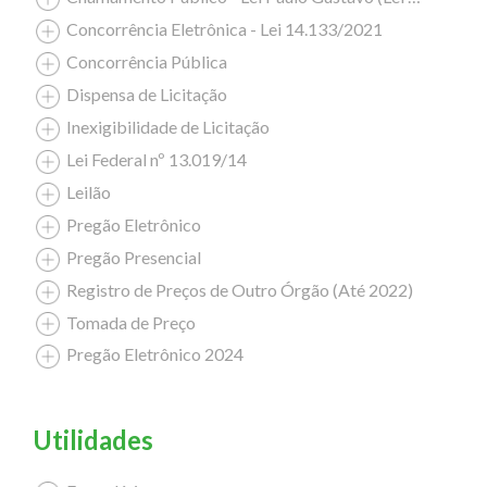
Concorrência Eletrônica - Lei 14.133/2021
Concorrência Pública
Dispensa de Licitação
Inexigibilidade de Licitação
Lei Federal nº 13.019/14
Leilão
Pregão Eletrônico
Pregão Presencial
Registro de Preços de Outro Órgão (Até 2022)
Tomada de Preço
Pregão Eletrônico 2024
Utilidades