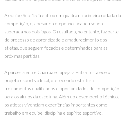
A equipe Sub-15 já entrou em quadra na primeira rodada da
competição, e, apesar do empenho, acabou sendo
superada nos dois jogos. O resultado, no entanto, faz parte
do processo de aprendizado e amadurecimento dos
atletas, que seguem focados e determinados para as
próximas partidas.
A parceria entre Charrua e Tapejara Futsal fortalece o
projeto esportivo local, oferecendo estrutura,
treinamentos qualificados e oportunidades de competição
para os alunos da escolinha. Além do desempenho técnico,
os atletas vivenciam experiências importantes como
trabalho em equipe, disciplina e espírito esportivo.