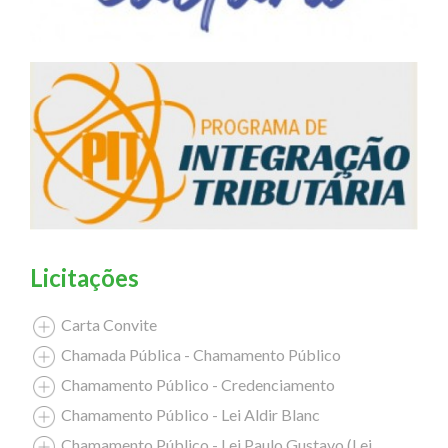
Licitações
Carta Convite
Chamada Pública - Chamamento Público
Chamamento Público - Credenciamento
Chamamento Público - Lei Aldir Blanc
Chamamento Público - Lei Paulo Gustavo (Lei Complementar nº 195/2022)