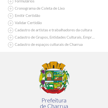
Formulários
Cronograma de Coleta de Lixo
Emitir Certidão
Validar Certidão
Cadastro de artistas e trabalhadores da cultura
Cadastro de Grupos, Entidades Culturais, Empresas Culturais
Cadastro de espaços culturais de Charrua
Prefeitura
de Charrua