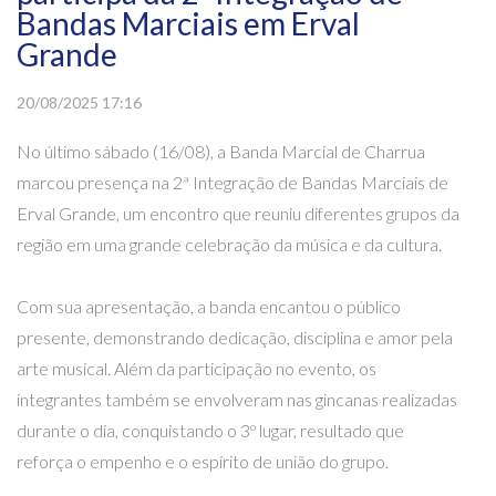
Bandas Marciais em Erval
Grande
20/08/2025 17:16
No último sábado (16/08), a Banda Marcial de Charrua
marcou presença na 2ª Integração de Bandas Marciais de
Erval Grande, um encontro que reuniu diferentes grupos da
região em uma grande celebração da música e da cultura.
Com sua apresentação, a banda encantou o público
presente, demonstrando dedicação, disciplina e amor pela
arte musical. Além da participação no evento, os
integrantes também se envolveram nas gincanas realizadas
durante o dia, conquistando o 3º lugar, resultado que
reforça o empenho e o espírito de união do grupo.