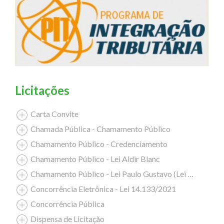
Licitações
Carta Convite
Chamada Pública - Chamamento Público
Chamamento Público - Credenciamento
Chamamento Público - Lei Aldir Blanc
Chamamento Público - Lei Paulo Gustavo (Lei Complementar nº 195/2022)
Concorrência Eletrônica - Lei 14.133/2021
Concorrência Pública
Dispensa de Licitação