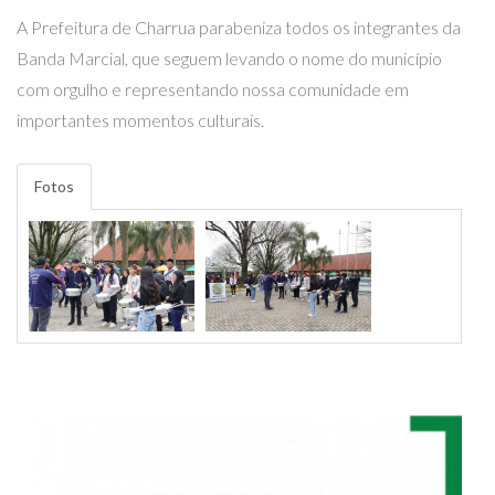
A Prefeitura de Charrua parabeniza todos os integrantes da
Banda Marcial, que seguem levando o nome do município
com orgulho e representando nossa comunidade em
importantes momentos culturais.
Fotos