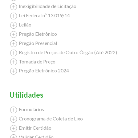
Inexigibilidade de Licitação
Lei Federal nº 13.019/14
Leilão
Pregão Eletrônico
Pregão Presencial
Registro de Preços de Outro Órgão (Até 2022)
Tomada de Preço
Pregão Eletrônico 2024
Utilidades
Formulários
Cronograma de Coleta de Lixo
Emitir Certidão
Validar Certidão