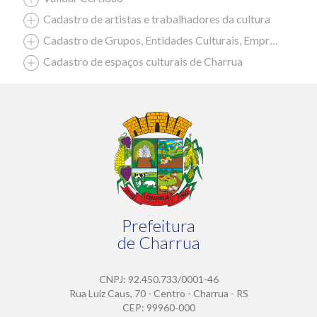
Cadastro de artistas e trabalhadores da cultura
Cadastro de Grupos, Entidades Culturais, Empresas Culturais
Cadastro de espaços culturais de Charrua
Prefeitura
de Charrua
CNPJ: 92.450.733/0001-46
Rua Luiz Caus, 70 - Centro - Charrua - RS
CEP: 99960-000