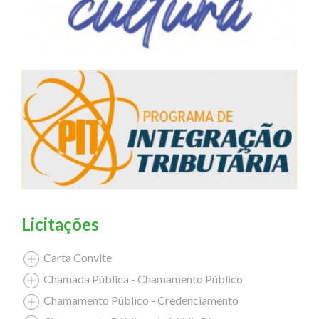
Licitações
Carta Convite
Chamada Pública - Chamamento Público
Chamamento Público - Credenciamento