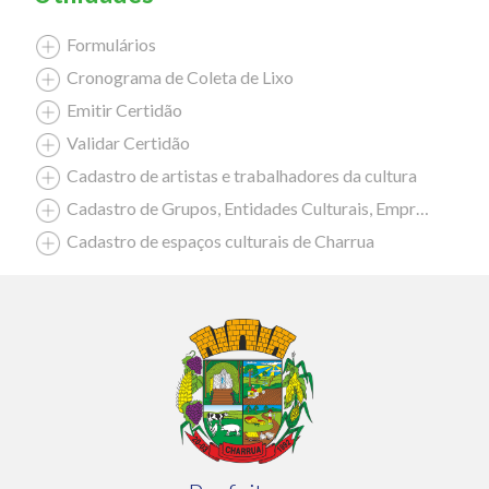
Formulários
Cronograma de Coleta de Lixo
Emitir Certidão
Validar Certidão
Cadastro de artistas e trabalhadores da cultura
Cadastro de Grupos, Entidades Culturais, Empresas Culturais
Cadastro de espaços culturais de Charrua