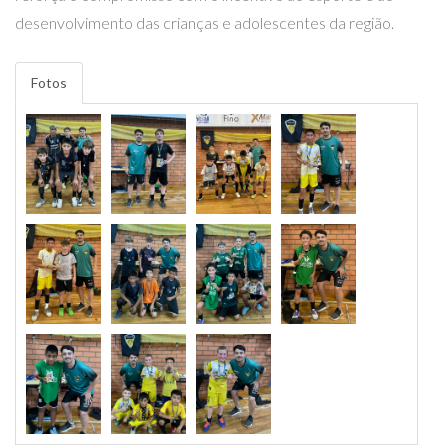
desenvolvimento das crianças e adolescentes da região.
Fotos