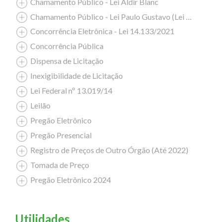
Chamamento Público - Lei Aldir Blanc
Chamamento Público - Lei Paulo Gustavo (Lei Complementar nº 195/2022)
Concorrência Eletrônica - Lei 14.133/2021
Concorrência Pública
Dispensa de Licitação
Inexigibilidade de Licitação
Lei Federal nº 13.019/14
Leilão
Pregão Eletrônico
Pregão Presencial
Registro de Preços de Outro Órgão (Até 2022)
Tomada de Preço
Pregão Eletrônico 2024
Utilidades