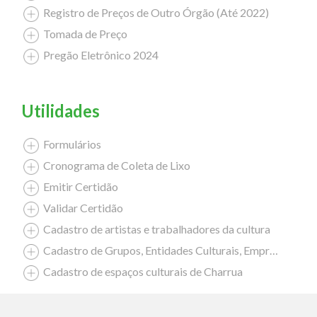
Registro de Preços de Outro Órgão (Até 2022)
Tomada de Preço
Pregão Eletrônico 2024
Utilidades
Formulários
Cronograma de Coleta de Lixo
Emitir Certidão
Validar Certidão
Cadastro de artistas e trabalhadores da cultura
Cadastro de Grupos, Entidades Culturais, Empresas Culturais
Cadastro de espaços culturais de Charrua