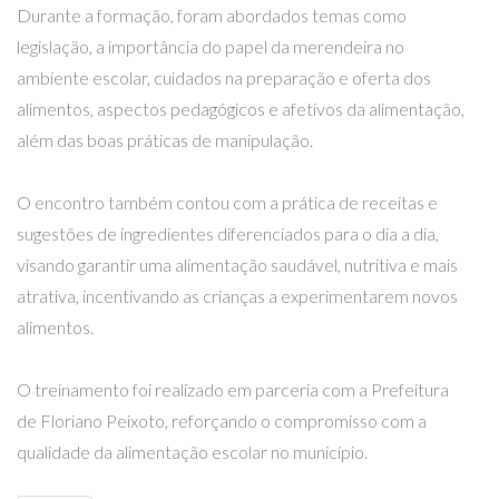
Durante a formação, foram abordados temas como
legislação, a importância do papel da merendeira no
ambiente escolar, cuidados na preparação e oferta dos
alimentos, aspectos pedagógicos e afetivos da alimentação,
além das boas práticas de manipulação.
O encontro também contou com a prática de receitas e
sugestões de ingredientes diferenciados para o dia a dia,
visando garantir uma alimentação saudável, nutritiva e mais
atrativa, incentivando as crianças a experimentarem novos
alimentos.
O treinamento foi realizado em parceria com a Prefeitura
de Floriano Peixoto, reforçando o compromisso com a
qualidade da alimentação escolar no município.