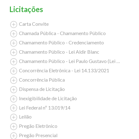
Licitações
Carta Convite
Chamada Pública - Chamamento Público
Chamamento Público - Credenciamento
Chamamento Público - Lei Aldir Blanc
Chamamento Público - Lei Paulo Gustavo (Lei Complementar nº 195/2022)
Concorrência Eletrônica - Lei 14.133/2021
Concorrência Pública
Dispensa de Licitação
Inexigibilidade de Licitação
Lei Federal nº 13.019/14
Leilão
Pregão Eletrônico
Pregão Presencial