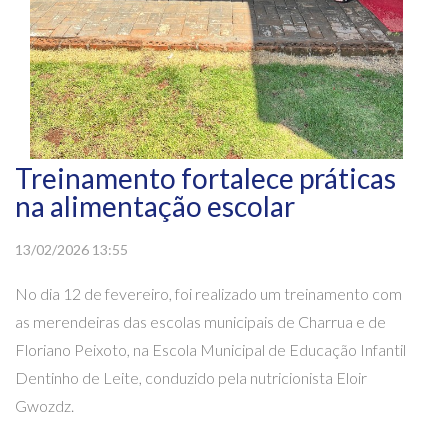
Treinamento fortalece práticas
na alimentação escolar
13/02/2026 13:55
No dia 12 de fevereiro, foi realizado um treinamento com
as merendeiras das escolas municipais de Charrua e de
Floriano Peixoto, na Escola Municipal de Educação Infantil
Dentinho de Leite, conduzido pela nutricionista Eloir
Gwozdz.