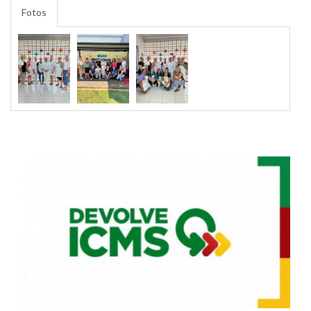
Fotos