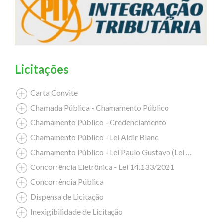
Licitações
Carta Convite
Chamada Pública - Chamamento Público
Chamamento Público - Credenciamento
Chamamento Público - Lei Aldir Blanc
Chamamento Público - Lei Paulo Gustavo (Lei Complementar nº 195/2022)
Concorrência Eletrônica - Lei 14.133/2021
Concorrência Pública
Dispensa de Licitação
Inexigibilidade de Licitação