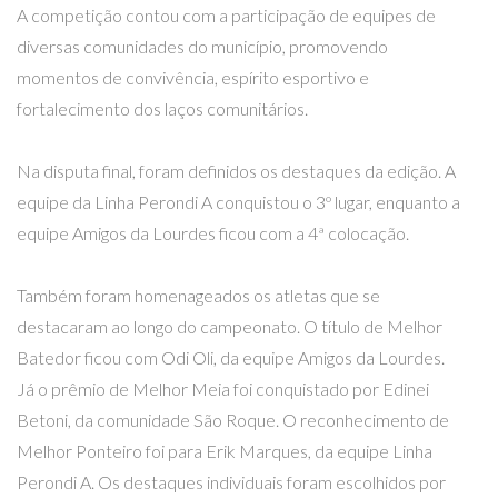
A competição contou com a participação de equipes de
diversas comunidades do município, promovendo
momentos de convivência, espírito esportivo e
fortalecimento dos laços comunitários.
Na disputa final, foram definidos os destaques da edição. A
equipe da Linha Perondi A conquistou o 3º lugar, enquanto a
equipe Amigos da Lourdes ficou com a 4ª colocação.
Também foram homenageados os atletas que se
destacaram ao longo do campeonato. O título de Melhor
Batedor ficou com Odi Oli, da equipe Amigos da Lourdes.
Já o prêmio de Melhor Meia foi conquistado por Edinei
Betoni, da comunidade São Roque. O reconhecimento de
Melhor Ponteiro foi para Erik Marques, da equipe Linha
Perondi A. Os destaques individuais foram escolhidos por