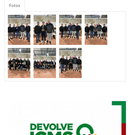
Fotos