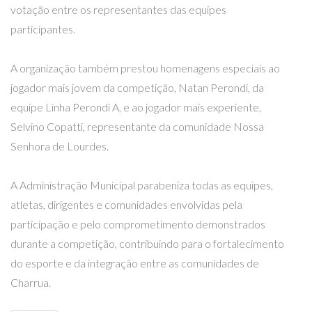
votação entre os representantes das equipes
participantes.
A organização também prestou homenagens especiais ao
jogador mais jovem da competição, Natan Perondi, da
equipe Linha Perondi A, e ao jogador mais experiente,
Selvino Copatti, representante da comunidade Nossa
Senhora de Lourdes.
A Administração Municipal parabeniza todas as equipes,
atletas, dirigentes e comunidades envolvidas pela
participação e pelo comprometimento demonstrados
durante a competição, contribuindo para o fortalecimento
do esporte e da integração entre as comunidades de
Charrua.