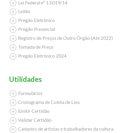
Lei Federal nº 13.019/14
Leilão
Pregão Eletrônico
Pregão Presencial
Registro de Preços de Outro Órgão (Até 2022)
Tomada de Preço
Pregão Eletrônico 2024
Utilidades
Formulários
Cronograma de Coleta de Lixo
Emitir Certidão
Validar Certidão
Cadastro de artistas e trabalhadores da cultura