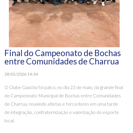
Final do Campeonato de Bochas
entre Comunidades de Charrua
28/05/2026 14:34
O Clube Gaúcho foi palco, no dia 23 de maio, da grande final
do Campeonato Municipal de Bochas entre Comunidades
de Charrua, reunindo atletas e torcedores em uma tarde
de integração, confraternização e valorização do esporte
local.