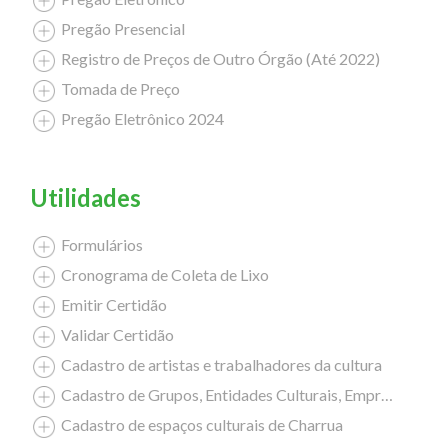
Pregão Presencial
Registro de Preços de Outro Órgão (Até 2022)
Tomada de Preço
Pregão Eletrônico 2024
Utilidades
Formulários
Cronograma de Coleta de Lixo
Emitir Certidão
Validar Certidão
Cadastro de artistas e trabalhadores da cultura
Cadastro de Grupos, Entidades Culturais, Empresas Culturais
Cadastro de espaços culturais de Charrua