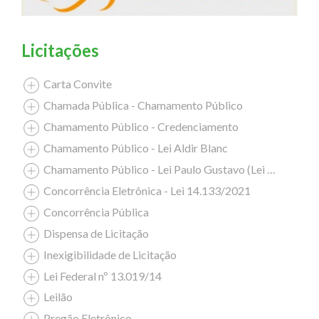
Licitações
Carta Convite
Chamada Pública - Chamamento Público
Chamamento Público - Credenciamento
Chamamento Público - Lei Aldir Blanc
Chamamento Público - Lei Paulo Gustavo (Lei Complementar nº 195/2022)
Concorrência Eletrônica - Lei 14.133/2021
Concorrência Pública
Dispensa de Licitação
Inexigibilidade de Licitação
Lei Federal nº 13.019/14
Leilão
Pregão Eletrônico