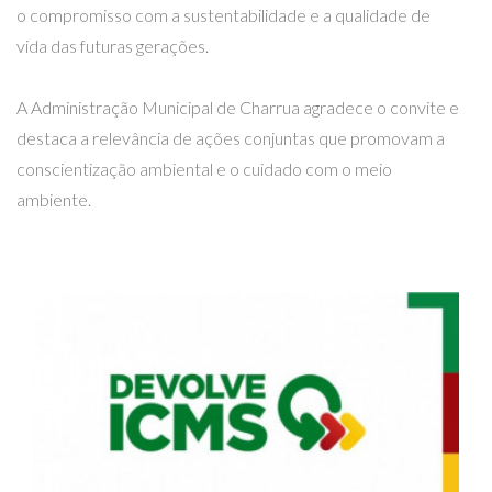
o compromisso com a sustentabilidade e a qualidade de
vida das futuras gerações.
A Administração Municipal de Charrua agradece o convite e
destaca a relevância de ações conjuntas que promovam a
conscientização ambiental e o cuidado com o meio
ambiente.