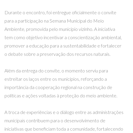
Durante o encontro, foi entregue oficialmente o convite
para a participação na Semana Municipal do Meio
Ambiente, promovida pelo município vizinho. A iniciativa
tem como objetivo incentivar a conscientização ambiental,
promover a educação para a sustentabilidade e fortalecer
o debate sobre a preservação dos recursos naturais.
Além da entrega do convite, o momento serviu para
estreitar os laços entre os municípios, reforçando a
importância da cooperação regional na construção de
políticas e ações voltadas à proteção do meio ambiente.
A troca de experiências e o diálogo entre as administrações
municipais contribuem para o desenvolvimento de
iniciativas que beneficiam toda a comunidade, fortalecendo